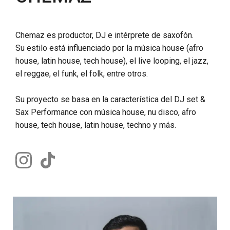
Chemaz es productor, DJ e intérprete de saxofón.
Su estilo está influenciado por la música house (afro
house, latin house, tech house), el live looping, el jazz,
el reggae, el funk, el folk, entre otros.
Su proyecto se basa en la característica del DJ set &
Sax Performance con música house, nu disco, afro
house, tech house, latin house, techno y más.