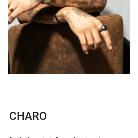
CHARO