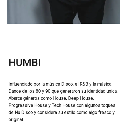
HUMBI
Influenciado por la música Disco, el R&B y la música
Dance de los 80 y 90 que generaron su identidad única.
Abarca géneros como House, Deep House,
Progressive House y Tech House con algunos toques
de Nu Disco y considera su estilo como algo fresco y
original.