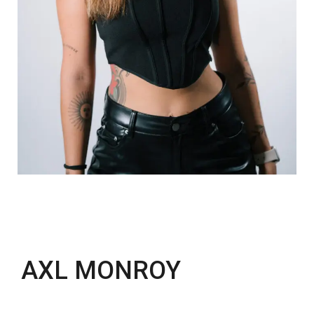
AXL MONROY