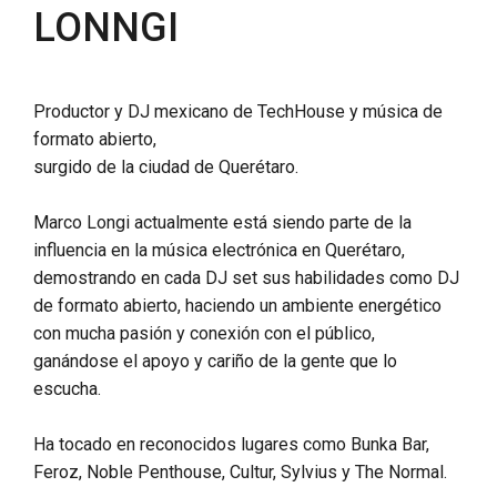
LONNGI
Productor y DJ mexicano de TechHouse y música de
formato abierto,
surgido de la ciudad de Querétaro.
Marco Longi actualmente está siendo parte de la
influencia en la música electrónica en Querétaro,
demostrando en cada DJ set sus habilidades como DJ
de formato abierto, haciendo un ambiente energético
con mucha pasión y conexión con el público,
ganándose el apoyo y cariño de la gente que lo
escucha.
Ha tocado en reconocidos lugares como Bunka Bar,
Feroz, Noble Penthouse, Cultur, Sylvius y The Normal.