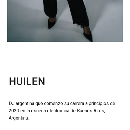
HUILEN
DJ argentina que comenzó su carrera a principios de
2020 en la escena electrónica de Buenos Aires,
Argentina.