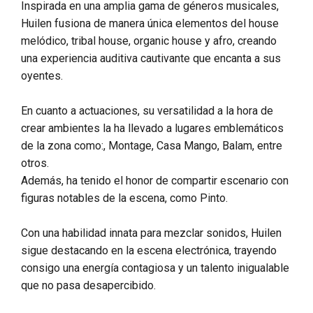
Inspirada en una amplia gama de géneros musicales,
Huilen fusiona de manera única elementos del house
melódico, tribal house, organic house y afro, creando
una experiencia auditiva cautivante que encanta a sus
oyentes.
En cuanto a actuaciones, su versatilidad a la hora de
crear ambientes la ha llevado a lugares emblemáticos
de la zona como:, Montage, Casa Mango, Balam, entre
otros.
Además, ha tenido el honor de compartir escenario con
figuras notables de la escena, como Pinto.
Con una habilidad innata para mezclar sonidos, Huilen
sigue destacando en la escena electrónica, trayendo
consigo una energía contagiosa y un talento inigualable
que no pasa desapercibido.