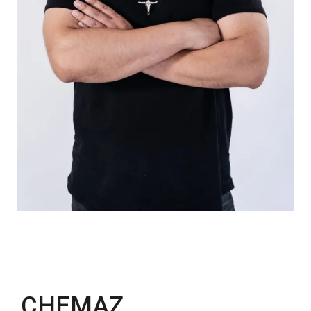
CHEMAZ