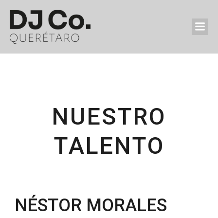
NUESTRO
TALENTO
NÉSTOR MORALES