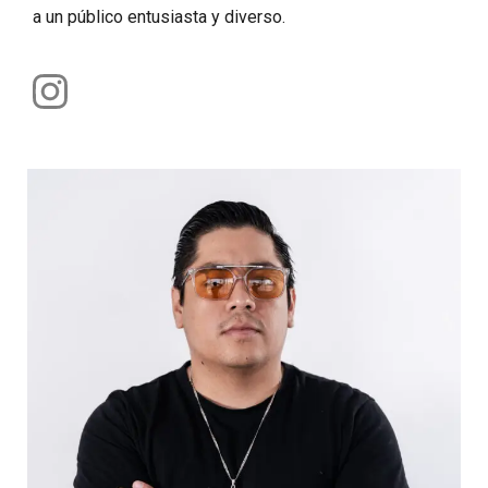
a un público entusiasta y diverso.