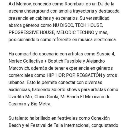
Axl Monroy, conocido como Roombas, es un DJ de la
escena underground con amplia trayectoria y destacada
presencia en cabinas y escenarios. Su versatilidad
abarca géneros como NU DISCO, TECH HOUSE,
PROGRESSIVE HOUSE, MELODIC TECHNO y más,
posicionándolo como referente en música electrónica.
Ha compartido escenario con artistas como Sussie 4,
Nortec Collective + Bostich Fussible y Alejandro
Marcovich, además de tener experiencia en géneros
comerciales como HIP HOP, POP, REGGAETÓN y otros
urbanos. Esto le permite conectar con diversas
audiencias, habiendo abierto shows para artistas como
Uzielito Mix, Chino Gorila, Mi Banda El Mexicano de
Casimiro y Big Metra.
Su talento ha brillado en festivales como Conexión
Beach y el Festival de Talla Internacional, conquistando