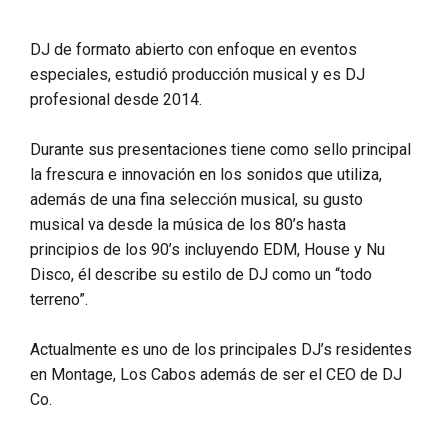
DJ de formato abierto con enfoque en eventos
especiales, estudió producción musical y es DJ
profesional desde 2014.
Durante sus presentaciones tiene como sello principal
la frescura e innovación en los sonidos que utiliza,
además de una fina selección musical, su gusto
musical va desde la música de los 80’s hasta
principios de los 90’s incluyendo EDM, House y Nu
Disco, él describe su estilo de DJ como un “todo
terreno”.
Actualmente es uno de los principales DJ’s residentes
en Montage, Los Cabos además de ser el CEO de DJ
Co.