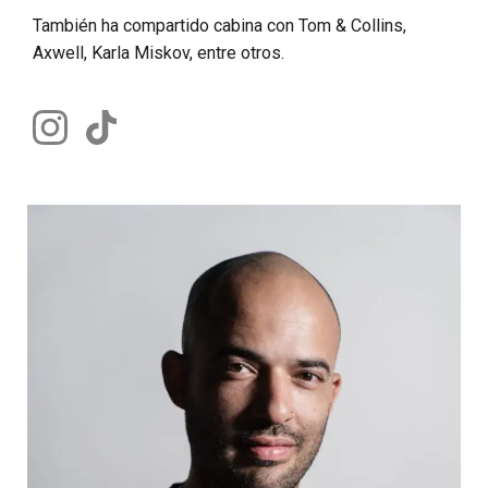
También ha compartido cabina con Tom & Collins,
Axwell, Karla Miskov, entre otros.