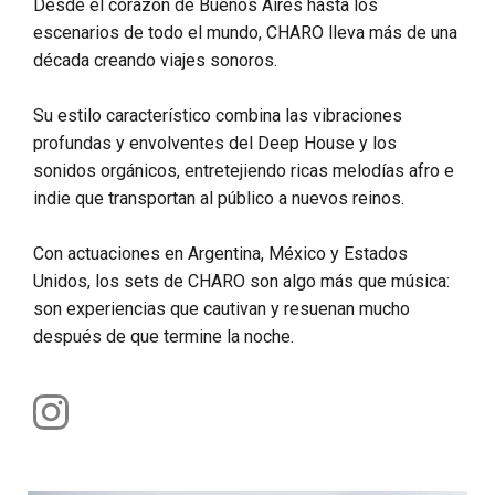
Desde el corazón de Buenos Aires hasta los
escenarios de todo el mundo, CHARO lleva más de una
década creando viajes sonoros.
Su estilo característico combina las vibraciones
profundas y envolventes del Deep House y los
sonidos orgánicos, entretejiendo ricas melodías afro e
indie que transportan al público a nuevos reinos.
Con actuaciones en Argentina, México y Estados
Unidos, los sets de CHARO son algo más que música:
son experiencias que cautivan y resuenan mucho
después de que termine la noche.