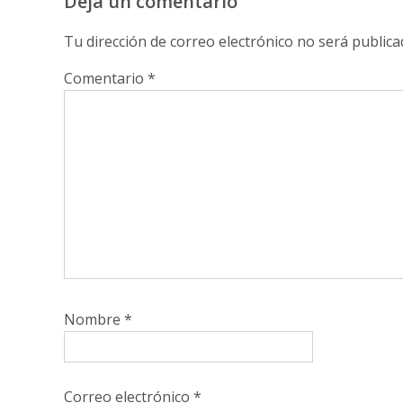
Deja un comentario
Tu dirección de correo electrónico no será publica
Comentario
*
Nombre
*
Correo electrónico
*