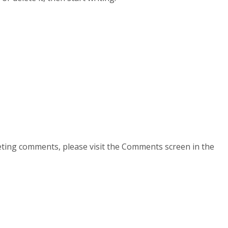
leting comments, please visit the Comments screen in the