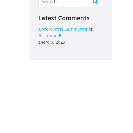
Latest Comments
A WordPress Commenter
en
Hello world!
enero 6, 2025